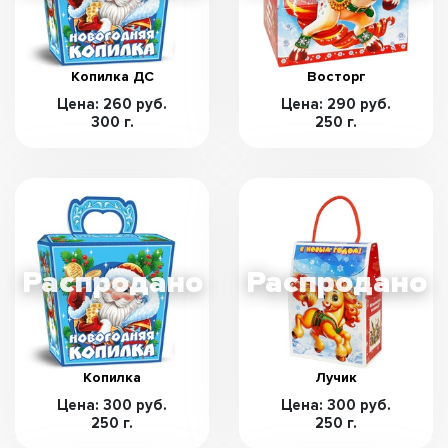
Копилка ДС
Восторг
Цена: 260 руб.
Цена: 290 руб.
300 г.
250 г.
Копилка
Лучик
Цена: 300 руб.
Цена: 300 руб.
250 г.
250 г.