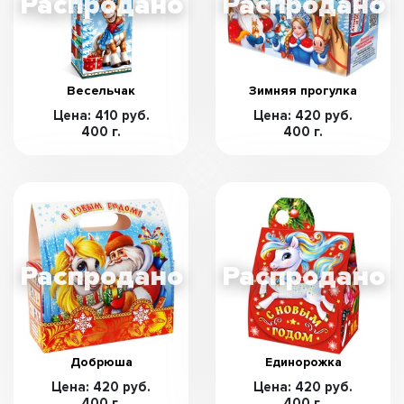
Весельчак
Зимняя прогулка
Цена: 410 руб.
Цена: 420 руб.
400 г.
400 г.
Добрюша
Единорожка
Цена: 420 руб.
Цена: 420 руб.
400 г.
400 г.