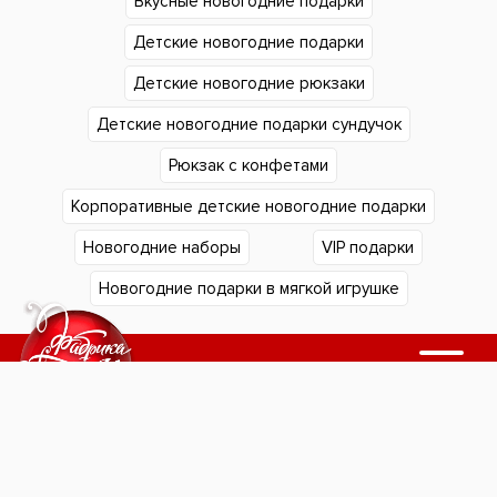
Вкусные новогодние подарки
Детские новогодние подарки
Детские новогодние рюкзаки
Детские новогодние подарки сундучок
Рюкзак с конфетами
Корпоративные детские новогодние подарки
Новогодние наборы
VIP подарки
Новогодние подарки в мягкой игрушке
Подарки в Екатеринбурге
Подарки в Челябинске