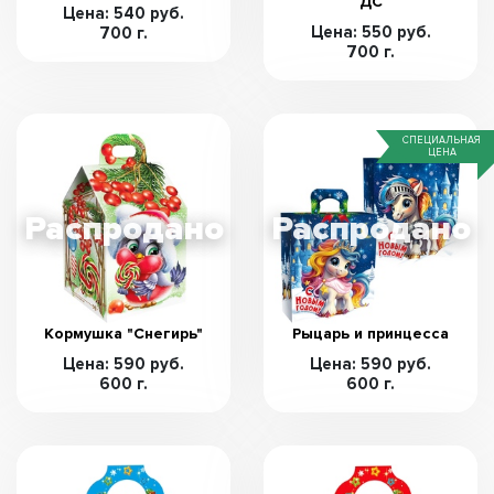
ДС
Цена: 540 руб.
Цена: 550 руб.
700 г.
700 г.
СПЕЦИАЛЬНАЯ
ЦЕНА
Кормушка "Снегирь"
Рыцарь и принцесса
Цена: 590 руб.
Цена: 590 руб.
600 г.
600 г.