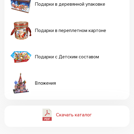
Подарки в деревянной упаковке
Подарки в переплетном картоне
Подарки с Детским составом
Вложения
Скачать каталог