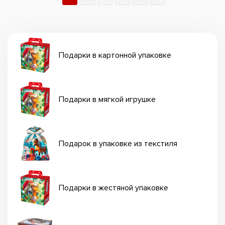
Подарки в картонной упаковке
Подарки в мягкой игрушке
Подарок в упаковке из текстиля
Подарки в жестяной упаковке