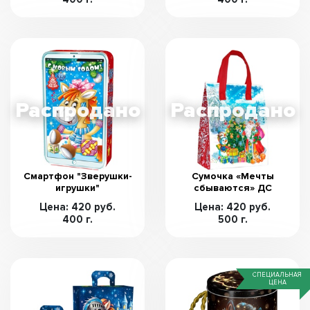
Смартфон "Зверушки-
Сумочка «Мечты
игрушки"
сбываются» ДС
Цена: 420 руб.
Цена: 420 руб.
400 г.
500 г.
СПЕЦИАЛЬНАЯ
ЦЕНА