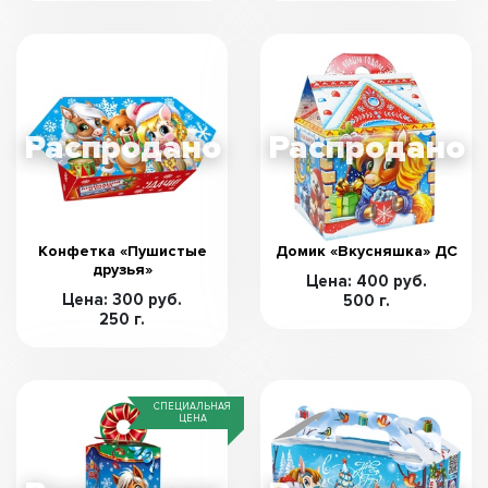
Конфетка «Пушистые
Домик «Вкусняшка» ДС
друзья»
Цена: 400 руб.
Цена: 300 руб.
500 г.
250 г.
СПЕЦИАЛЬНАЯ
ЦЕНА