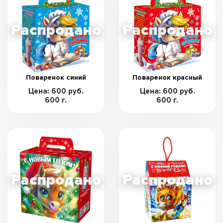
Поваренок синий
Поваренок красный
Цена: 600 руб.
Цена: 600 руб.
600 г.
600 г.