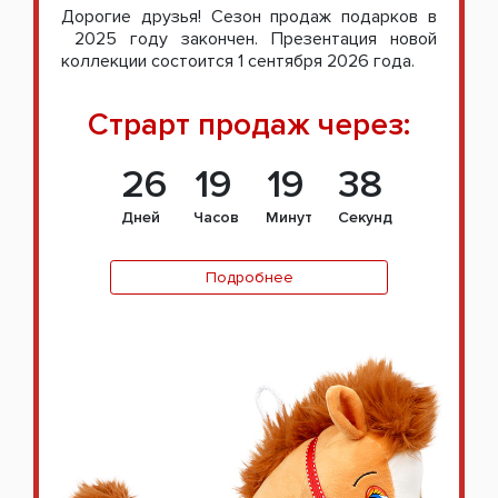
Дорогие друзья! Сезон продаж подарков в
2025 году закончен. Презентация новой
коллекции состоится 1 сентября 2026 года.
Страрт продаж через:
26
19
19
37
Дней
Часов
Минут
Секунд
Подробнее