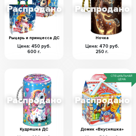
Рыцарь и принцесса ДС
Ночка
Цена: 450 руб.
Цена: 470 руб.
600 г.
250 г.
СПЕЦИАЛЬНАЯ
ЦЕНА
Кудряшка ДС
Домик «Вкусняшка»