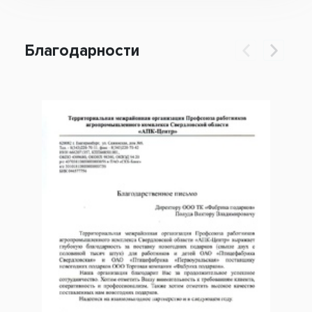
Благодарности