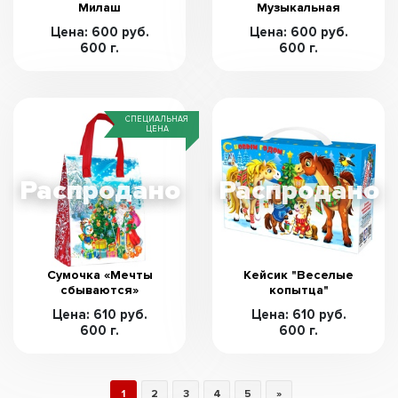
Милаш
Музыкальная
Цена: 600 руб.
Цена: 600 руб.
600 г.
600 г.
СПЕЦИАЛЬНАЯ
ЦЕНА
Сумочка «Мечты
Кейсик "Веселые
сбываются»
копытца"
Цена: 610 руб.
Цена: 610 руб.
600 г.
600 г.
1
2
3
4
5
»