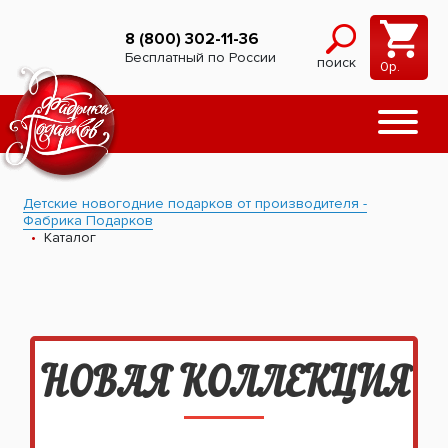
8 (800) 302-11-36
Бесплатный по России
поиск
0
р.
Детские новогодние подарков от производителя -
Фабрика Подарков
Каталог
НОВАЯ КОЛЛЕКЦИЯ