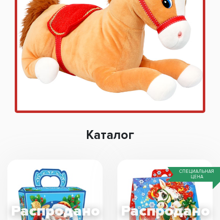
Каталог
СПЕЦИАЛЬНАЯ
ЦЕНА