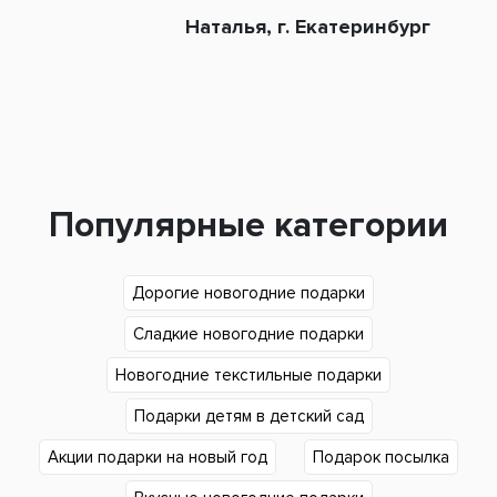
Наталья, г. Екатеринбург
Популярные категории
Дорогие новогодние подарки
Сладкие новогодние подарки
Новогодние текстильные подарки
Подарки детям в детский сад
Акции подарки на новый год
Подарок посылка