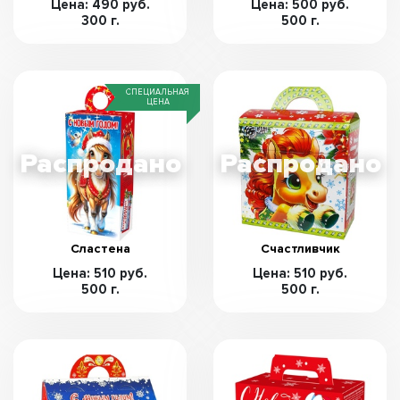
Цена: 490 руб.
Цена: 500 руб.
300 г.
500 г.
СПЕЦИАЛЬНАЯ
ЦЕНА
Сластена
Счастливчик
Цена: 510 руб.
Цена: 510 руб.
500 г.
500 г.