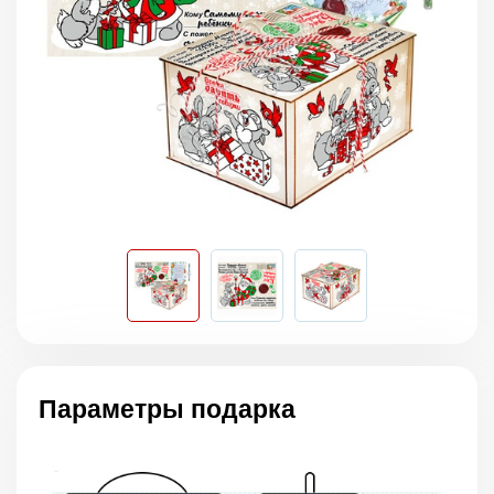
Параметры подарка