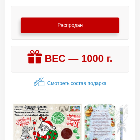
Распродан
ВЕС —
1000
г.
Смотреть состав подарка