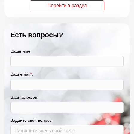
Перейти в раздел
Есть вопросы?
Ваше имя:
Ваш email
*
:
Ваш телефон:
Задайте свой вопрос