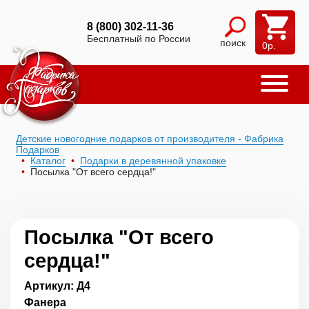
8 (800) 302-11-36
Бесплатный по России
поиск
0
р.
Детские новогодние подарков от производителя - Фабрика
Подарков
Каталог
Подарки в деревянной упаковке
Посылка "От всего сердца!"
Посылка "От всего
сердца!"
Артикул: Д4
Фанера