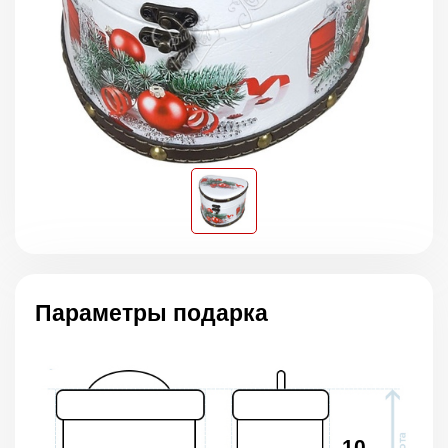
Параметры подарка
10