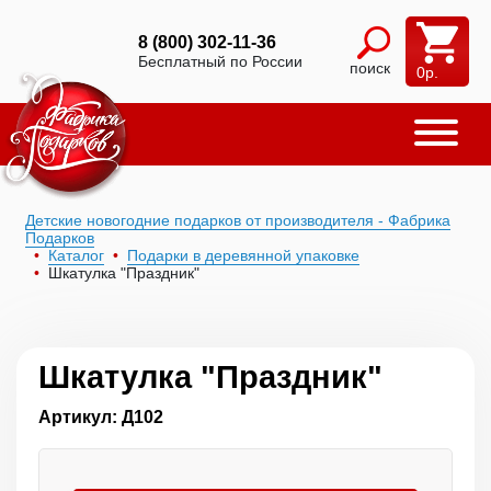
8 (800) 302-11-36
Бесплатный по России
поиск
0
р.
Детские новогодние подарков от производителя - Фабрика
Подарков
Каталог
Подарки в деревянной упаковке
Шкатулка "Праздник"
Шкатулка "Праздник"
Артикул: Д102