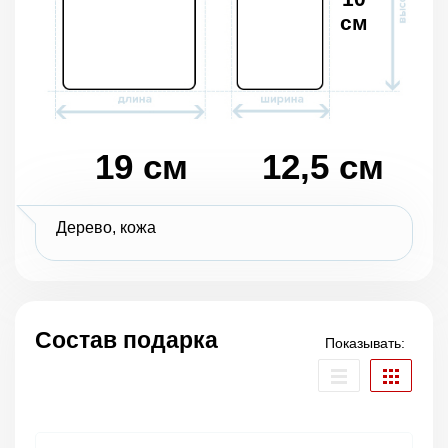
см
19 см
12,5 см
Дерево, кожа
Состав подарка
Показывать: