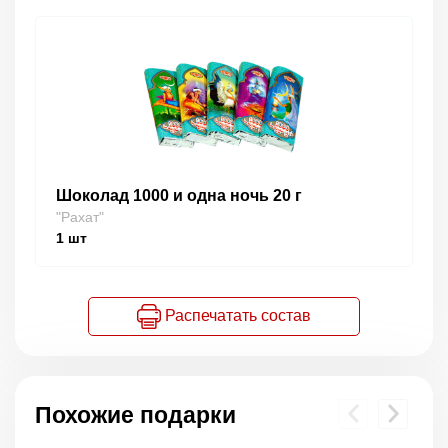
Шоколад 1000 и одна ночь 20 г
"Рахат"
1
шт
Распечатать состав
Похожие подарки