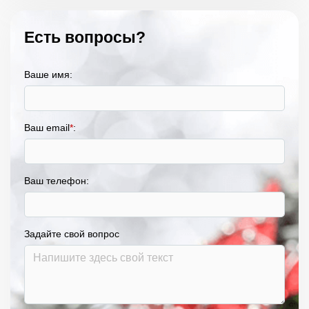
Есть вопросы?
Ваше имя:
Ваш email
*
:
Ваш телефон:
Задайте свой вопрос