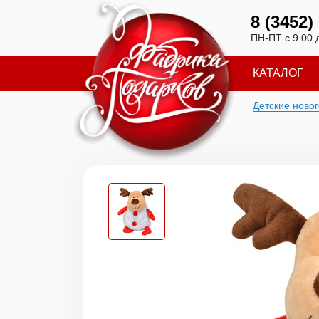
8 (3452)
ПН-ПТ с 9.00 
КАТАЛОГ
Детские ново