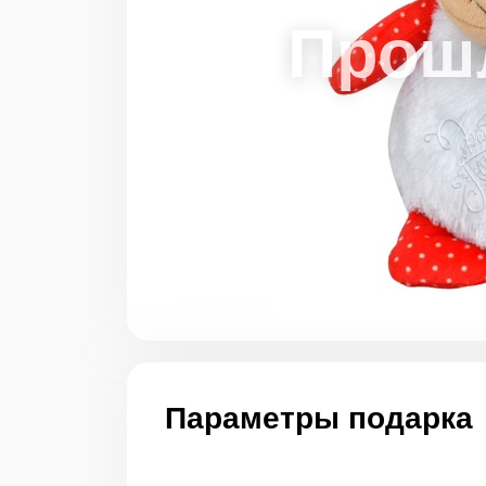
Параметры подарка