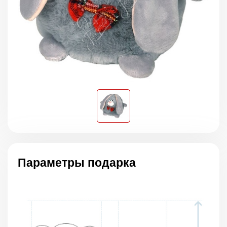
Параметры подарка