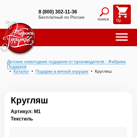
8 (800) 302-11-36
Бесплатный по России
поиск
0
р.
Детские новогодние подарков от производителя - Фабрика
Подарков
Каталог
Подарки в мягкой игрушке
Кругляш
Кругляш
Артикул: М1
Текстиль