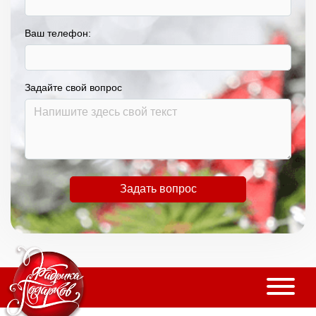
Ваш телефон:
Задайте свой вопрос
Задать вопрос