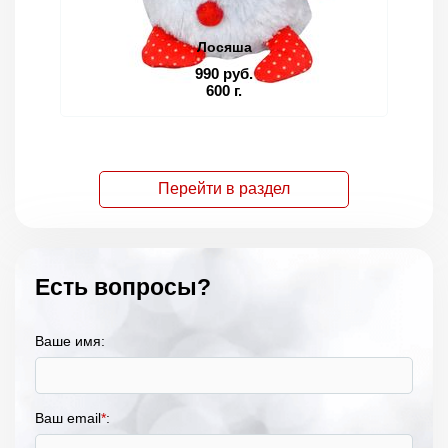
Лосяша
990 руб.
600 г.
Перейти в раздел
Есть вопросы?
Ваше имя:
Ваш email
*
: