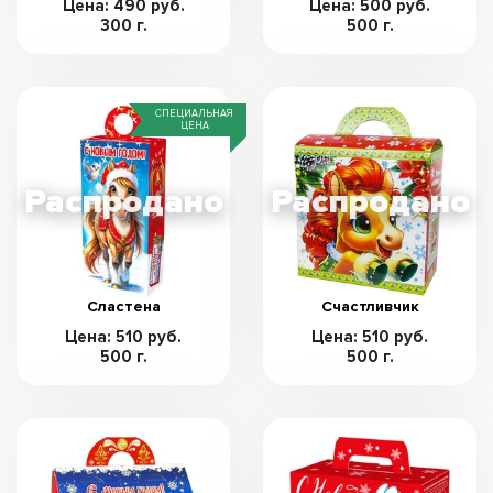
Цена: 490 руб.
Цена: 500 руб.
300 г.
500 г.
СПЕЦИАЛЬНАЯ
ЦЕНА
Сластена
Счастливчик
Цена: 510 руб.
Цена: 510 руб.
500 г.
500 г.