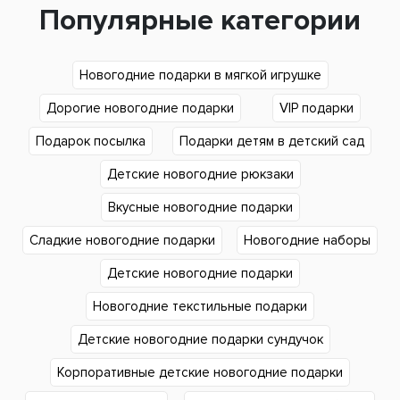
Популярные категории
Новогодние подарки в мягкой игрушке
Дорогие новогодние подарки
VIP подарки
Подарок посылка
Подарки детям в детский сад
Детские новогодние рюкзаки
Вкусные новогодние подарки
Сладкие новогодние подарки
Новогодние наборы
Детские новогодние подарки
Новогодние текстильные подарки
Детские новогодние подарки сундучок
Корпоративные детские новогодние подарки