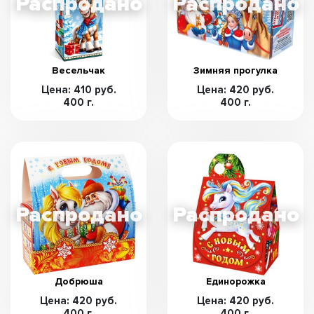
Весельчак
Зимняя прогулка
Цена: 410 руб.
Цена: 420 руб.
400 г.
400 г.
Добрюша
Единорожка
Цена: 420 руб.
Цена: 420 руб.
400 г.
400 г.