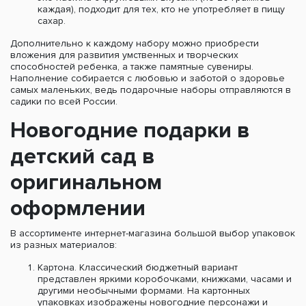
каждая), подходит для тех, кто не употребляет в пищу
сахар.
Дополнительно к каждому набору можно приобрести
вложения для развития умственных и творческих
способностей ребенка, а также памятные сувениры.
Наполнение собирается с любовью и заботой о здоровье
самых маленьких, ведь подарочные наборы отправляются в
садики по всей России.
Новогодние подарки в
детский сад в
оригинальном
оформлении
В ассортименте интернет-магазина большой выбор упаковок
из разных материалов:
Картона. Классический бюджетный вариант
представлен яркими коробочками, книжками, часами и
другими необычными формами. На картонных
упаковках изображены новогодние персонажи и