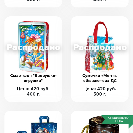
Смартфон "Зверушки-
Сумочка «Мечты
игрушки"
сбываются» ДС
Цена: 420 руб.
Цена: 420 руб.
400 г.
500 г.
СПЕЦИАЛЬНАЯ
ЦЕНА