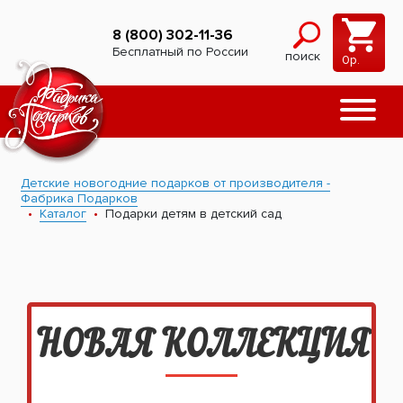
8 (800) 302-11-36
Бесплатный по России
поиск
0
р.
Детские новогодние подарков от производителя -
Фабрика Подарков
Каталог
Подарки детям в детский сад
НОВАЯ КОЛЛЕКЦИЯ