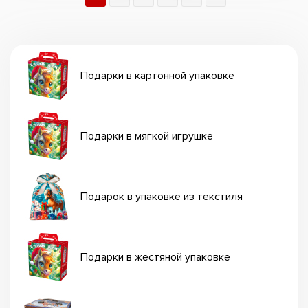
Подарки в картонной упаковке
Подарки в мягкой игрушке
Подарок в упаковке из текстиля
Подарки в жестяной упаковке