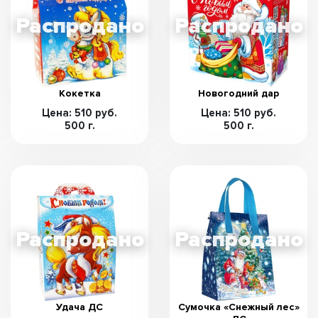
Кокетка
Новогодний дар
Цена: 510 руб.
Цена: 510 руб.
500 г.
500 г.
Удача ДС
Сумочка «Снежный лес»