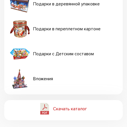
Подарки в деревянной упаковке
Подарки в переплетном картоне
Подарки с Детским составом
Вложения
Скачать каталог