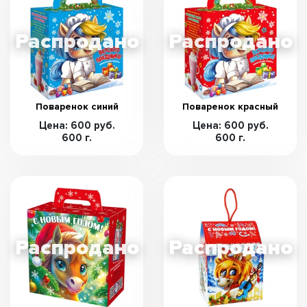
Поваренок синий
Поваренок красный
Цена: 600 руб.
Цена: 600 руб.
600 г.
600 г.