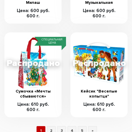
Милаш
Музыкальная
Цена: 600 руб.
Цена: 600 руб.
600 г.
600 г.
СПЕЦИАЛЬНАЯ
ЦЕНА
Сумочка «Мечты
Кейсик "Веселые
сбываются»
копытца"
Цена: 610 руб.
Цена: 610 руб.
600 г.
600 г.
1
2
3
4
5
»