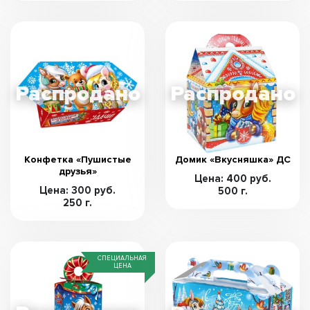
Конфетка «Пушистые
Домик «Вкусняшка» ДС
друзья»
Цена: 400 руб.
Цена: 300 руб.
500 г.
250 г.
СПЕЦИАЛЬНАЯ
ЦЕНА