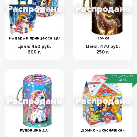
Рыцарь и принцесса ДС
Ночка
Цена: 450 руб.
Цена: 470 руб.
600 г.
250 г.
СПЕЦИАЛЬНАЯ
ЦЕНА
Кудряшка ДС
Домик «Вкусняшка»