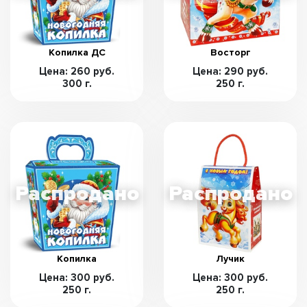
Копилка ДС
Восторг
Цена: 260 руб.
Цена: 290 руб.
300 г.
250 г.
Копилка
Лучик
Цена: 300 руб.
Цена: 300 руб.
250 г.
250 г.