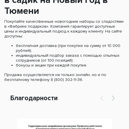
в садик на Новый год в
Тюмени
Покупайте качественные новогодние наборы со сладостями
в «Фабрике подарков». Компания гарантирует доступные
цены и индивидуальный подход к каждому клиенту. На сайте
доступны:
бесплатная доставка (при покупке на сумму от 10 000
рублей);
индивидуальный подбор заказа с помощью опытных
сотрудников (от 100 позиций);
бонусы и акции при каждой покупке.
Продажа осуществляется не только онлайн, но и по
бесплатному телефону 8 (800) 302-11-36.
Благодарности