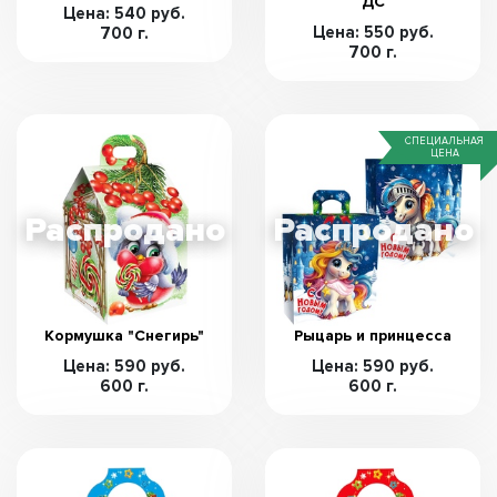
ДС
Цена: 540 руб.
Цена: 550 руб.
700 г.
700 г.
СПЕЦИАЛЬНАЯ
ЦЕНА
Кормушка "Снегирь"
Рыцарь и принцесса
Цена: 590 руб.
Цена: 590 руб.
600 г.
600 г.