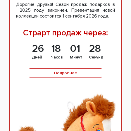
Дорогие друзья! Сезон продаж подарков в
2025 году закончен. Презентация новой
коллекции состоится 1 сентября 2026 года.
Страрт продаж через:
26
18
01
27
Дней
Часов
Минут
Секунд
Подробнее