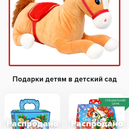
Подарки детям в детский сад
СПЕЦИАЛЬНАЯ
ЦЕНА