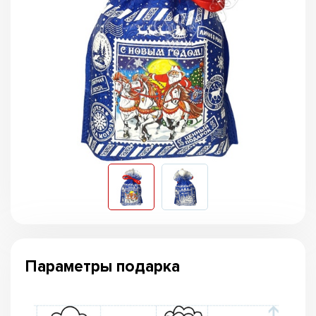
Параметры подарка