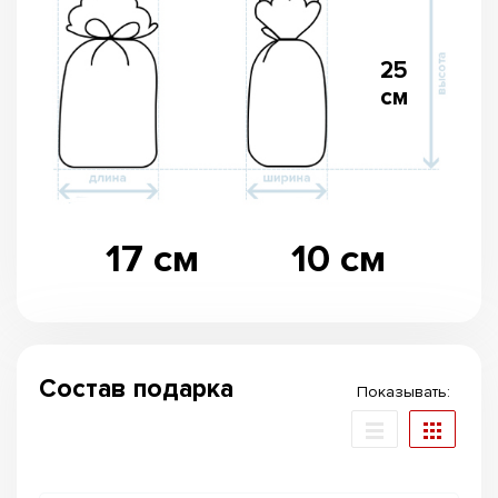
25
см
17 см
10 см
Состав подарка
Показывать: