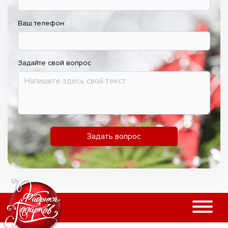
Ваш телефон:
Задайте свой вопрос
Задать вопрос