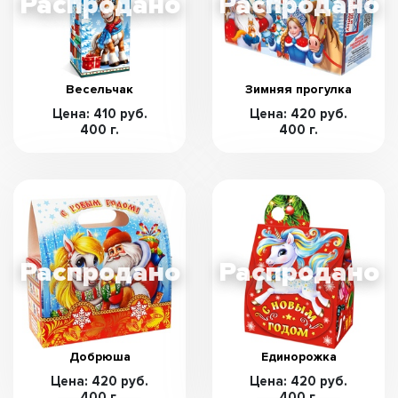
Весельчак
Зимняя прогулка
Цена: 410 руб.
Цена: 420 руб.
400 г.
400 г.
Добрюша
Единорожка
Цена: 420 руб.
Цена: 420 руб.
400 г.
400 г.