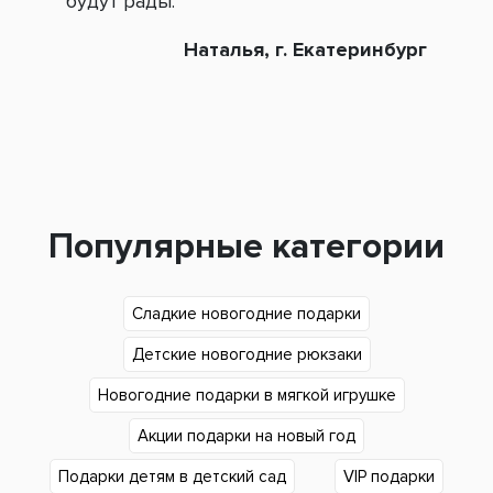
будут рады.
Наталья, г. Екатеринбург
Популярные категории
Сладкие новогодние подарки
Детские новогодние рюкзаки
Новогодние подарки в мягкой игрушке
Акции подарки на новый год
Подарки детям в детский сад
VIP подарки