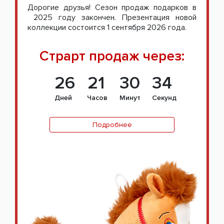
Дорогие друзья! Сезон продаж подарков в
2025 году закончен. Презентация новой
коллекции состоится 1 сентября 2026 года.
Страрт продаж через:
26
21
30
33
Дней
Часов
Минут
Секунд
Подробнее