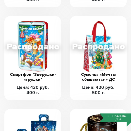
Смартфон "Зверушки-
Сумочка «Мечты
игрушки"
сбываются» ДС
Цена: 420 руб.
Цена: 420 руб.
400 г.
500 г.
СПЕЦИАЛЬНАЯ
ЦЕНА