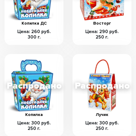
Копилка ДС
Восторг
Цена: 260 руб.
Цена: 290 руб.
300 г.
250 г.
Копилка
Лучик
Цена: 300 руб.
Цена: 300 руб.
250 г.
250 г.