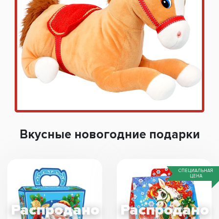
Вкусные новогодние подарки
СПЕЦИАЛЬНАЯ
ЦЕНА