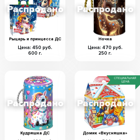
Рыцарь и принцесса ДС
Ночка
Цена: 450 руб.
Цена: 470 руб.
600 г.
250 г.
СПЕЦИАЛЬНАЯ
ЦЕНА
Кудряшка ДС
Домик «Вкусняшка»