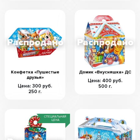
Конфетка «Пушистые
Домик «Вкусняшка» ДС
друзья»
Цена: 400 руб.
Цена: 300 руб.
500 г.
250 г.
СПЕЦИАЛЬНАЯ
ЦЕНА