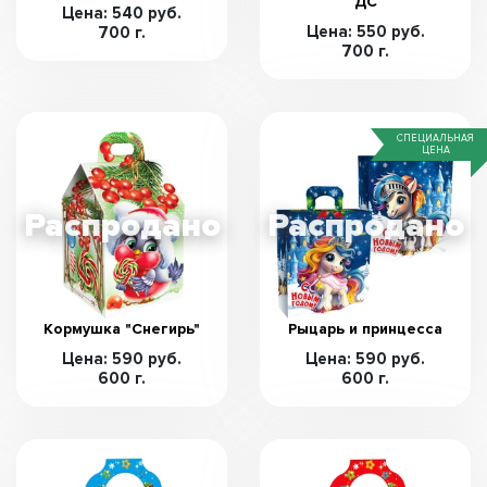
ДС
Цена: 540 руб.
Цена: 550 руб.
700 г.
700 г.
СПЕЦИАЛЬНАЯ
ЦЕНА
Кормушка "Снегирь"
Рыцарь и принцесса
Цена: 590 руб.
Цена: 590 руб.
600 г.
600 г.