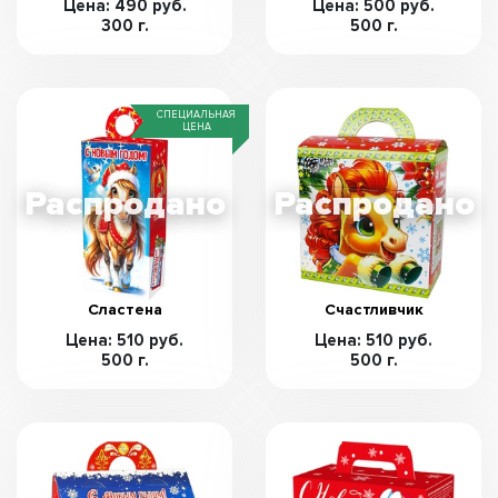
Цена: 490 руб.
Цена: 500 руб.
300 г.
500 г.
СПЕЦИАЛЬНАЯ
ЦЕНА
Сластена
Счастливчик
Цена: 510 руб.
Цена: 510 руб.
500 г.
500 г.