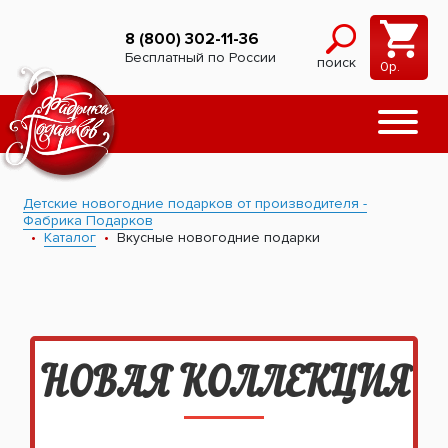
8 (800) 302-11-36
Бесплатный по России
поиск
0
р.
Детские новогодние подарков от производителя -
Фабрика Подарков
Каталог
Вкусные новогодние подарки
НОВАЯ КОЛЛЕКЦИЯ