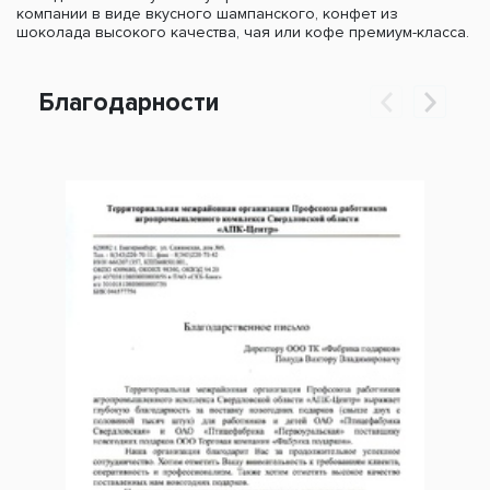
компании в виде вкусного шампанского, конфет из
шоколада высокого качества, чая или кофе премиум-класса.
Благодарности