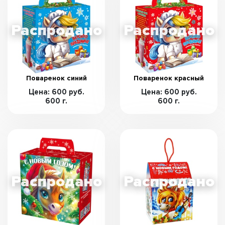
Поваренок синий
Поваренок красный
Цена: 600 руб.
Цена: 600 руб.
600 г.
600 г.