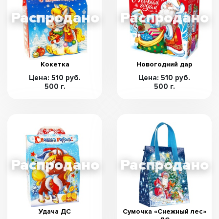
Кокетка
Новогодний дар
Цена: 510 руб.
Цена: 510 руб.
500 г.
500 г.
Удача ДС
Сумочка «Снежный лес»