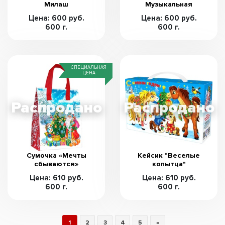
Милаш
Музыкальная
Цена: 600 руб.
Цена: 600 руб.
600 г.
600 г.
СПЕЦИАЛЬНАЯ
ЦЕНА
Сумочка «Мечты
Кейсик "Веселые
сбываются»
копытца"
Цена: 610 руб.
Цена: 610 руб.
600 г.
600 г.
1
2
3
4
5
»