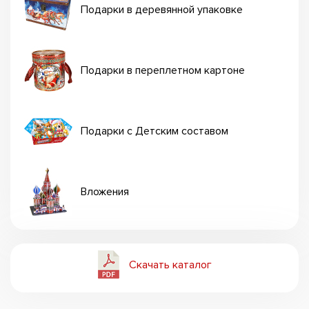
Подарки в деревянной упаковке
Подарки в переплетном картоне
Подарки с Детским составом
Вложения
Скачать каталог