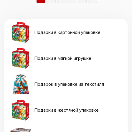
Подарки в картонной упаковке
Подарки в мягкой игрушке
Подарок в упаковке из текстиля
Подарки в жестяной упаковке