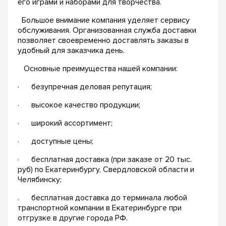
его играми и наборами для творчества.
Большое внимание компания уделяет сервису
обслуживания. Организованная служба доставки
позволяет своевременно доставлять заказы в
удобный для заказчика день.
Основные преимущества нашей компании:
· безупречная деловая репутация;
· высокое качество продукции;
· широкий ассортимент;
· доступные цены;
· бесплатная доставка (при заказе от 20 тыс.
руб) по Екатеринбургу, Свердловской области и
Челябинску;
. бесплатная доставка до терминала любой
транспортной компании в Екатеринбурге при
отгрузке в другие города РФ.