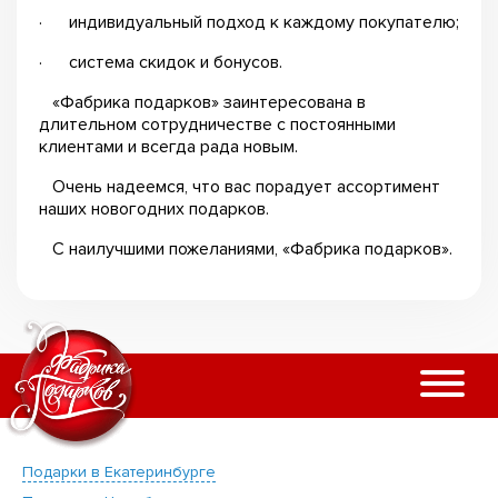
· индивидуальный подход к каждому покупателю;
· система скидок и бонусов.
«Фабрика подарков» заинтересована в
длительном сотрудничестве с постоянными
клиентами и всегда рада новым.
Очень надеемся, что вас порадует ассортимент
наших новогодних подарков.
С наилучшими пожеланиями, «Фабрика подарков».
Подарки в Екатеринбурге