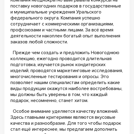
Компания неоднократно выигрывала конкурсы на
поставку новогодних подарков в государственные
и муниципальные учреждения Уральского
федерального округа. Компания успешно
сотрудничает с коммерческими организациями,
профсоюзами и частными лицами. За всё время
деятельности накоплен богатый опыт выполнения
заказов любой сложности.
Прежде чем создать и предложить Новогоднюю
коллекцию, ежегодно проводится длительная
подготовка, изучается рынок кондитерских
изделий, проводятся маркетинговые исследования,
многочисленные тестирования и опросы. Это
позволяет нашим специалистам определить какие
виды продукции окажутся наиболее востребованы,
мы должны быть уверены в том, что каждый
подарок, несомненно, станет хитом.
Особое внимание уделяется качеству вложений.
Здесь главными критериями являются вкусовые
качества и разнообразие. Для того чтобы подарок
стал ещё интереснее, мы предлагаем дополнить