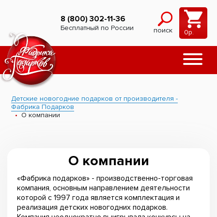
8 (800) 302-11-36
Бесплатный по России
поиск
0
р.
Детские новогодние подарков от производителя -
Фабрика Подарков
О компании
О компании
«Фабрика подарков» - производственно-торговая
компания, основным направлением деятельности
которой с 1997 года является комплектация и
реализация детских новогодних подарков.