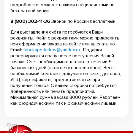
подробности, можно с нашими специалистами по
бесплатной линии:
8 (800) 302-11-36
Звонок по России бесплатный
Для выставления счёта потребуются Ваши
реквизиты. Файл с реквизитами можно прикрепить
при оформлении заказа на сайте или выслать по
Email:
fabrikapodarkov@yandex.ru
. Подарки
резервируются сразу после поступления Вашей
заявки. Счёт необходимо оплатить в течении 5
банковских дней (если не оговорено иное). Весь
необходимый комплект документов (счёт, договор,
УПД, сертификаты) предоставляется при
получении товара. С вашей стороны потребуется
доверенность или печать предприятия.
Минимальная сумма заказа 8000 рублей. Работаем
как с юридическими, так и с физическими лицами.