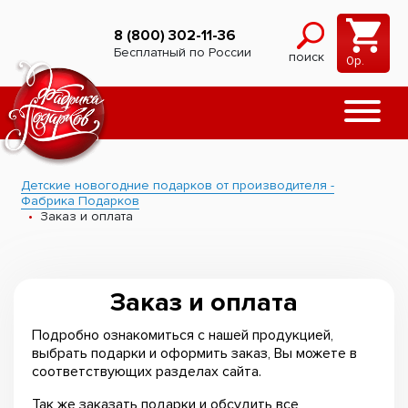
8 (800) 302-11-36
Бесплатный по России
поиск
0
р.
Детские новогодние подарков от производителя -
Фабрика Подарков
Заказ и оплата
Заказ и оплата
Подробно ознакомиться с нашей продукцией,
выбрать подарки и оформить заказ, Вы можете в
соответствующих разделах сайта.
Так же заказать подарки и обсудить все